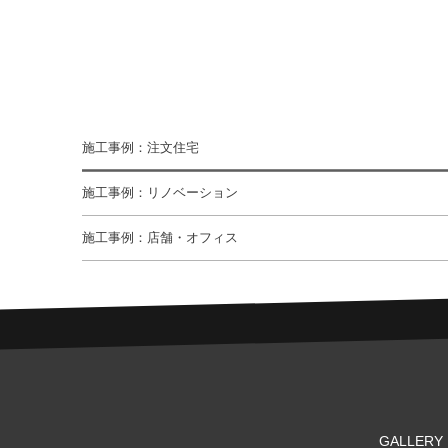
施工事例：注文住宅
施工事例：リノベーション
施工事例：店舗・オフィス
GALLERY