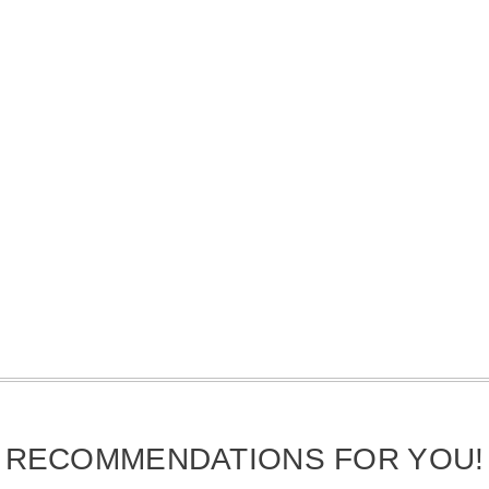
RECOMMENDATIONS FOR YOU!