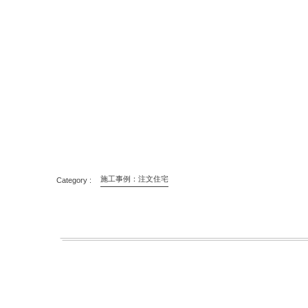
施工事例：注文住宅