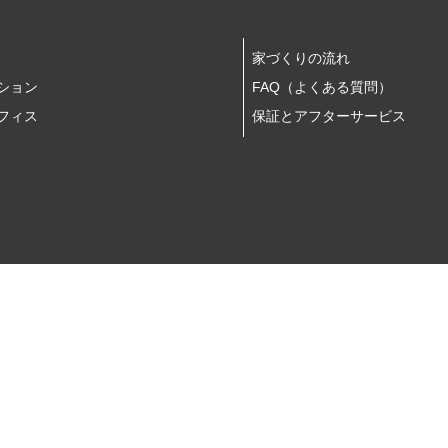
家づくりの流れ
ション
FAQ（よくある質問）
フィス
保証とアフターサービス