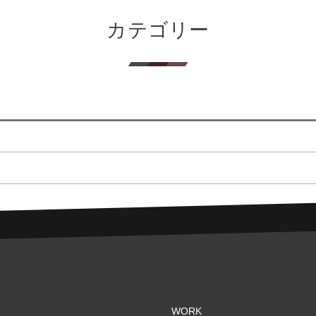
カテゴリー
WORK