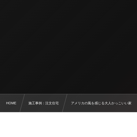
HOME
施工事例：注文住宅
アメリカの風を感じる大人かっこいい家