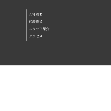
会社概要
代表挨拶
スタッフ紹介
アクセス