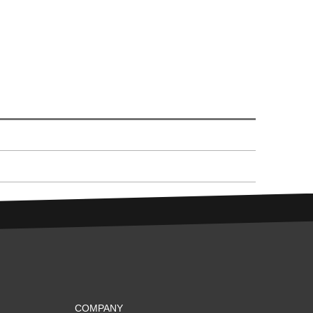
COMPANY