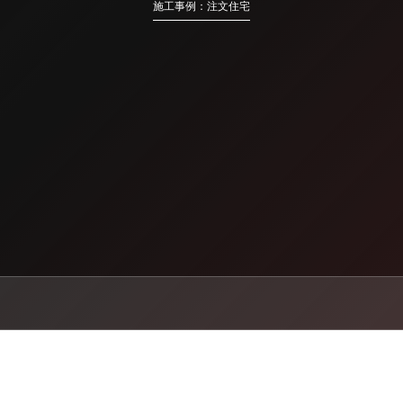
施工事例：注文住宅