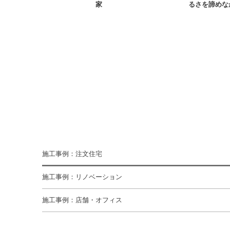
家
るさを諦めな
施工事例：注文住宅
施工事例：リノベーション
施工事例：店舗・オフィス