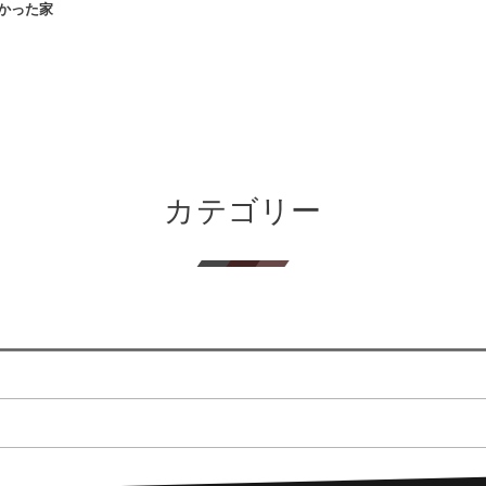
かった家
カテゴリー