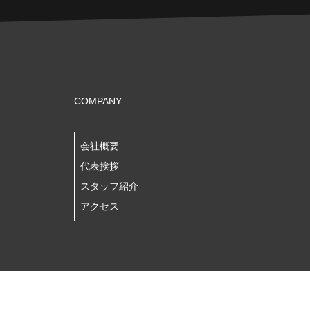
COMPANY
会社概要
代表挨拶
スタッフ紹介
アクセス