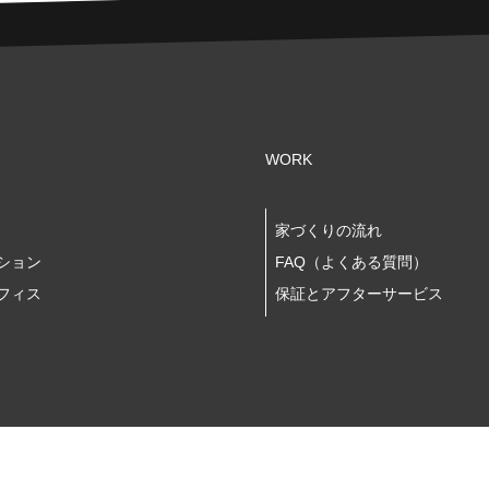
WORK
家づくりの流れ
ション
FAQ（よくある質問）
フィス
保証とアフターサービス