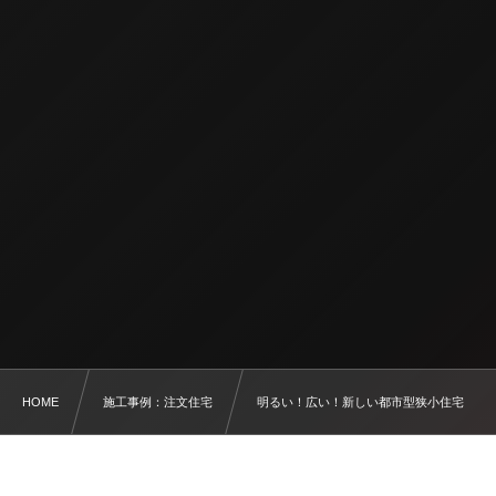
HOME
施工事例：注文住宅
明るい！広い！新しい都市型狭小住宅