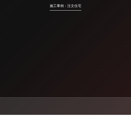
施工事例：注文住宅