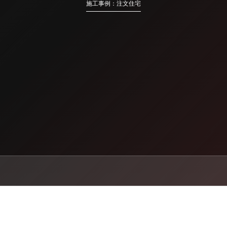
施工事例：注文住宅