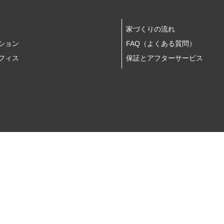
家づくりの流れ
ション
FAQ（よくある質問）
フィス
保証とアフターサービス