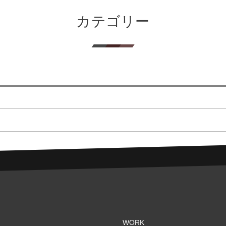
カテゴリー
WORK