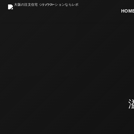
HOME
最初