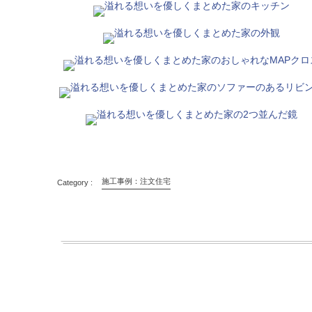
施工事例：注文住宅