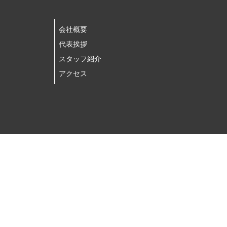
会社概要
代表挨拶
スタッフ紹介
アクセス