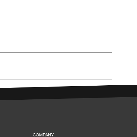
COMPANY