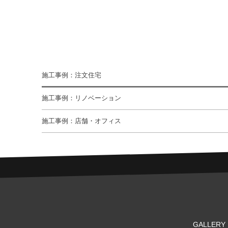
施工事例：注文住宅
施工事例：リノベーション
施工事例：店舗・オフィス
GALLERY