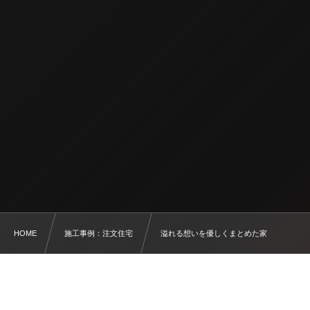
HOME
施工事例：注文住宅
溢れる想いを優しくまとめた家