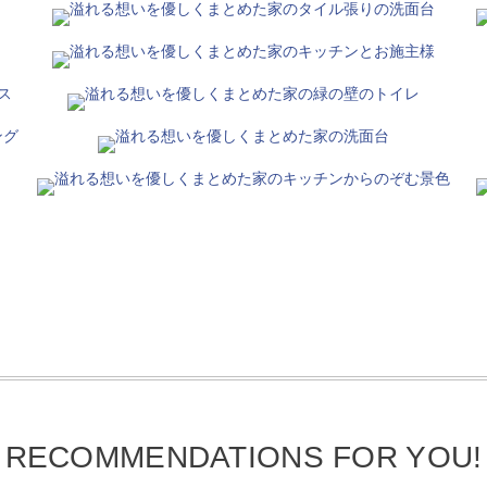
RECOMMENDATIONS FOR YOU!