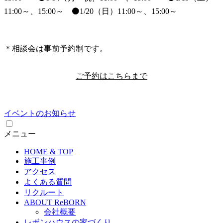
11:00～、15:00～ ⚫1/20（日）11:00～、15:00～
＊相談会は事前予約制です。
ご予約はこちらまで
イベントのお知らせ
メニュー
HOME & TOP
施工事例
アクセス
よくある質問
リクルート
ABOUT ReBORN
会社概要
レボンハウスの家づくり