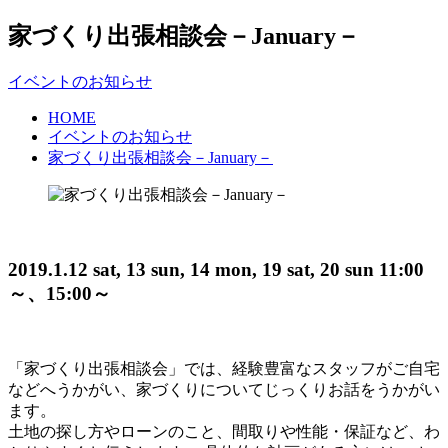
家づくり出張相談会－January－
イベントのお知らせ
HOME
イベントのお知らせ
家づくり出張相談会－January－
2019.1.12 sat, 13 sun, 14 mon, 19 sat, 20 sun 11:00
～、15:00～
「家づくり出張相談会」では、経験豊富なスタッフがご自宅
などへうかがい、家づくりについてじっくりお話をうかがい
ます。
土地の探し方やローンのこと、間取りや性能・保証など、わ