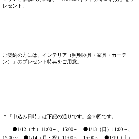
レゼント。
ご契約の方には、インテリア（照明器具・家具・カーテ
ン）」のプレゼント特典をご用意。
＊「申込み日時」は下記の通りです。全10回です。
⚫1/12（土）11:00～、15:00～ ⚫1/13（日）11:00～、
15:00～ ⚫1/14（月・祝）11:00～、15:00～ ⚫1/19（土）