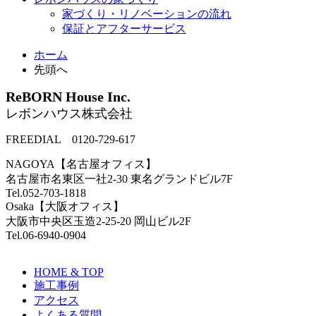
家づくり・リノベーションの流れ
保証とアフターサービス
ホーム
先頭へ
ReBORN House Inc.
レボンハウス株式会社
FREEDIAL 0120-729-617
NAGOYA【名古屋オフィス】
名古屋市名東区一社2-30 東名グランドビル7F
Tel.052-703-1818
Osaka【大阪オフィス】
大阪市中央区玉造2-25-20 岡山ビル2F
Tel.06-6940-0904
HOME & TOP
施工事例
アクセス
よくある質問