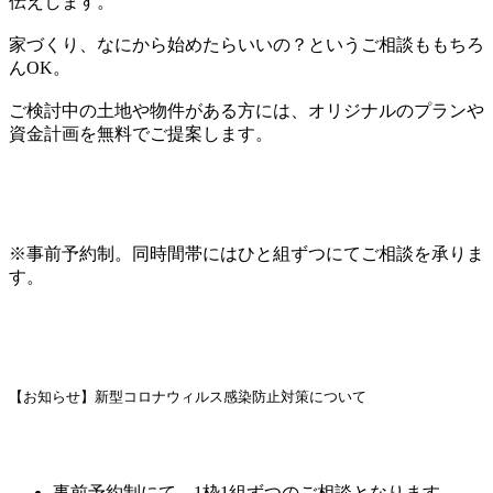
伝えします。
家づくり、なにから始めたらいいの？というご相談ももちろ
んOK。
ご検討中の土地や物件がある方には、オリジナルのプランや
資金計画を無料でご提案します。
※事前予約制。同時間帯にはひと組ずつにてご相談を承りま
す。
【お知らせ】新型コロナウィルス感染防止対策について
事前予約制にて、1枠1組ずつのご相談となります。