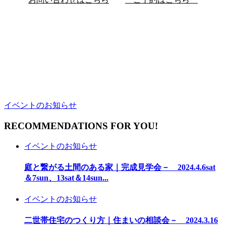
イベントのお知らせ
RECOMMENDATIONS FOR YOU!
イベントのお知らせ
庭と繋がる土間のある家｜完成見学会－ 2024.4.6sat
＆7sun、13sat＆14sun...
イベントのお知らせ
二世帯住宅のつくり方｜住まいの相談会－ 2024.3.16