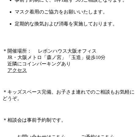
マスク着用のご協力をお願いいたします。
定期的な換気および消毒を実施しております。
＊開催場所： レボンハウス大阪オフィス
JR・大阪メトロ「森ノ宮」「玉造」徒歩10分
近隣にコインパーキングあり
アクセス
＊キッズスペース完備。お子さま連れでのご相談もお気軽に
どうぞ。
＊相談会は事前予約制です。
お問い合わせはこちら
ご予約はこちら