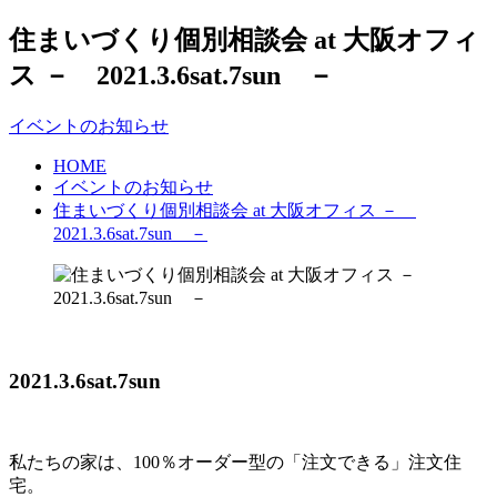
住まいづくり個別相談会 at 大阪オフィ
ス － 2021.3.6sat.7sun －
イベントのお知らせ
HOME
イベントのお知らせ
住まいづくり個別相談会 at 大阪オフィス －
2021.3.6sat.7sun －
2021.3.6sat.7sun
私たちの家は、100％オーダー型の「注文できる」注文住
宅。