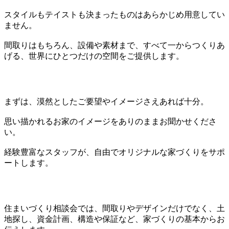
スタイルもテイストも決まったものはあらかじめ用意してい
ません。
間取りはもちろん、設備や素材まで、すべて一からつくりあ
げる、世界にひとつだけの空間をご提供します。
まずは、漠然としたご要望やイメージさえあれば十分。
思い描かれるお家のイメージをありのままお聞かせくださ
い。
経験豊富なスタッフが、自由でオリジナルな家づくりをサポ
ートします。
住まいづくり相談会では、間取りやデザインだけでなく、土
地探し、資金計画、構造や保証など、家づくりの基本からお