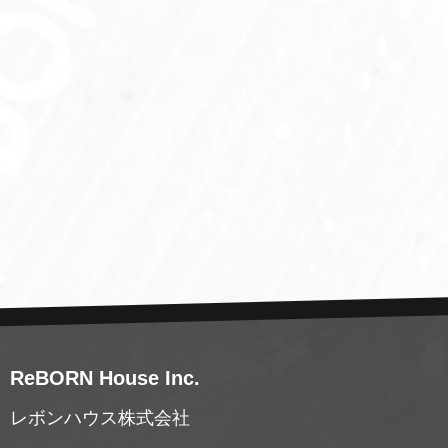
ReBORN House Inc.
レボンハウス株式会社