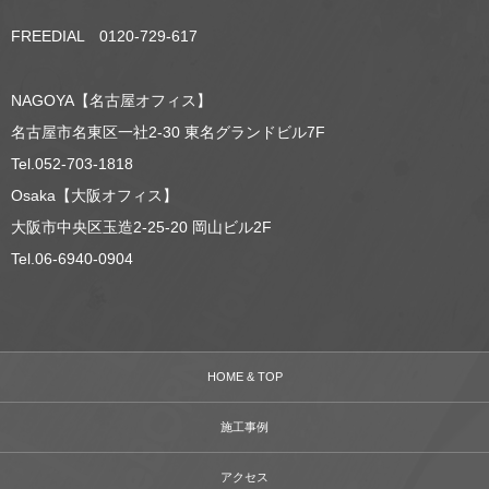
FREEDIAL 0120-729-617
NAGOYA【名古屋オフィス】
名古屋市名東区一社2-30 東名グランドビル7F
Tel.052-703-1818
Osaka【大阪オフィス】
大阪市中央区玉造2-25-20 岡山ビル2F
Tel.06-6940-0904
HOME & TOP
施工事例
アクセス