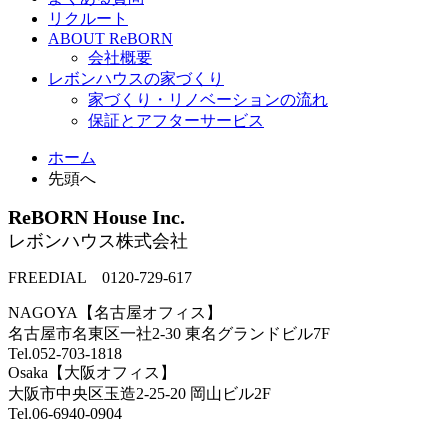
リクルート
ABOUT ReBORN
会社概要
レボンハウスの家づくり
家づくり・リノベーションの流れ
保証とアフターサービス
ホーム
先頭へ
ReBORN House Inc.
レボンハウス株式会社
FREEDIAL 0120-729-617
NAGOYA【名古屋オフィス】
名古屋市名東区一社2-30 東名グランドビル7F
Tel.052-703-1818
Osaka【大阪オフィス】
大阪市中央区玉造2-25-20 岡山ビル2F
Tel.06-6940-0904