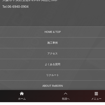
Tel.06-6940-0904
HOME & TOP
施工事例
アクセス
よくある質問
リクルート
ABOUT ReBORN
レボンハウスの家づくり
ホーム
先頭へ
メニュー