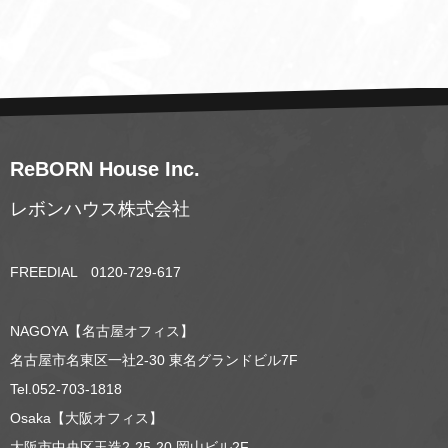
ReBORN House Inc.
レボンハウス株式会社
FREEDIAL 0120-729-617
NAGOYA【名古屋オフィス】
名古屋市名東区一社2-30 東名グランドビル7F
Tel.052-703-1818
Osaka【大阪オフィス】
大阪市中央区玉造2-25-20 岡山ビル2F